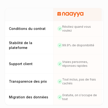
Résiliez quand vous
Conditions du contrat
voulez
Stabilité de la
99.9% de disponibilité
plateforme
Vraies personnes,
Support client
réponses rapides
Tout inclus, pas de frais
Transparence des prix
cachés
Gratuite, on s'occupe de
Migration des données
tout