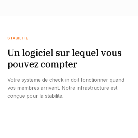
STABILITÉ
Un logiciel sur lequel vous
pouvez compter
Votre système de check-in doit fonctionner quand
vos membres arrivent. Notre infrastructure est
conçue pour la stabilité.