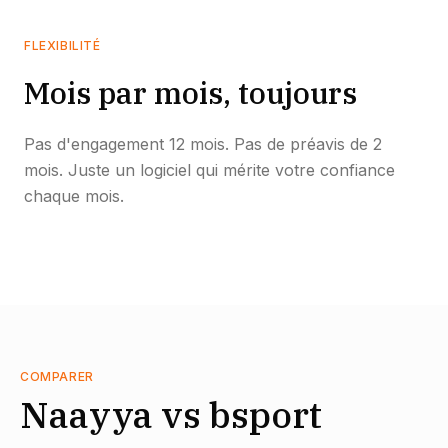
FLEXIBILITÉ
Mois par mois, toujours
Pas d'engagement 12 mois. Pas de préavis de 2
mois. Juste un logiciel qui mérite votre confiance
chaque mois.
COMPARER
Naayya vs bsport