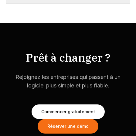
Prêt à changer ?
Rejoignez les entreprises qui passent à un
logiciel plus simple et plus fiable.
Commencer gratuitement
Réserver une démo