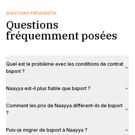
QUESTIONS FRÉQUENTES
Questions
fréquemment posées
Quel est le problème avec les conditions de contrat
bsport ?
Naayya est-il plus fiable que bsport ?
Comment les prix de Naayya diffèrent-ils de bsport
?
Puis-je migrer de bsport à Naayya ?