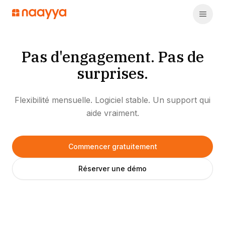
Pas d'engagement. Pas de
surprises.
Flexibilité mensuelle. Logiciel stable. Un support qui
aide vraiment.
Commencer gratuitement
Réserver une démo