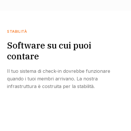
STABILITÀ
Software su cui puoi
contare
Il tuo sistema di check-in dovrebbe funzionare
quando i tuoi membri arrivano. La nostra
infrastruttura è costruita per la stabilità.