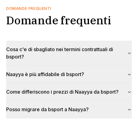
DOMANDE FREQUENTI
Domande frequenti
Cosa c'e di sbagliato nei termini contrattuali di
bsport?
Naayya è più affidabile di bsport?
Come differiscono i prezzi di Naayya da bsport?
Posso migrare da bsport a Naayya?