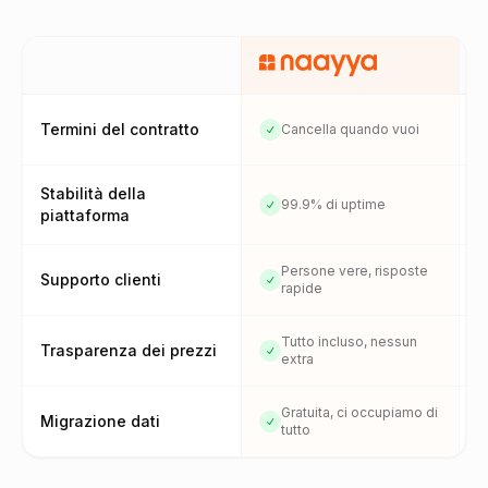
Termini del contratto
Cancella quando vuoi
Stabilità della
99.9% di uptime
piattaforma
Persone vere, risposte
Supporto clienti
rapide
Tutto incluso, nessun
Trasparenza dei prezzi
extra
Gratuita, ci occupiamo di
Migrazione dati
tutto