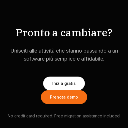
Pronto a cambiare?
Unisciti alle attività che stanno passando a un
software più semplice e affidabile.
Inizia gratis
Prenota demo
No credit card required. Free migration assistance included.