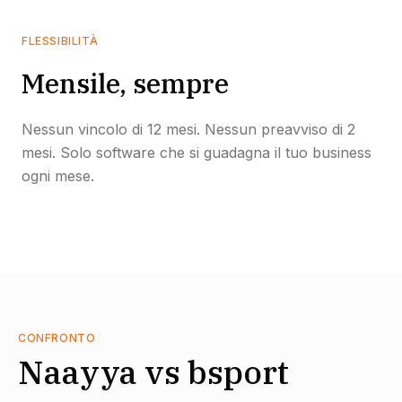
FLESSIBILITÀ
Mensile, sempre
Nessun vincolo di 12 mesi. Nessun preavviso di 2
mesi. Solo software che si guadagna il tuo business
ogni mese.
CONFRONTO
Naayya vs bsport