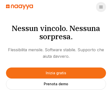
Nessun vincolo. Nessuna
sorpresa.
Flessibilita mensile. Software stabile. Supporto che
aiuta davvero.
Inizia gratis
Prenota demo