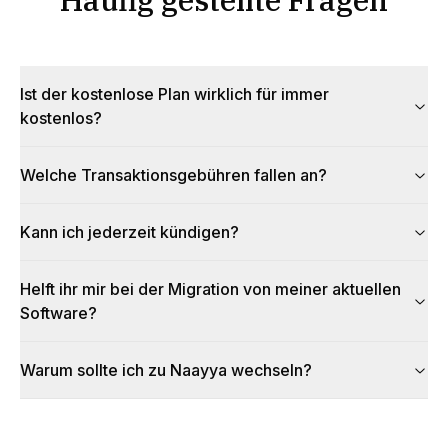
Ist der kostenlose Plan wirklich für immer
kostenlos?
Welche Transaktionsgebühren fallen an?
Kann ich jederzeit kündigen?
Helft ihr mir bei der Migration von meiner aktuellen
Software?
Warum sollte ich zu Naayya wechseln?