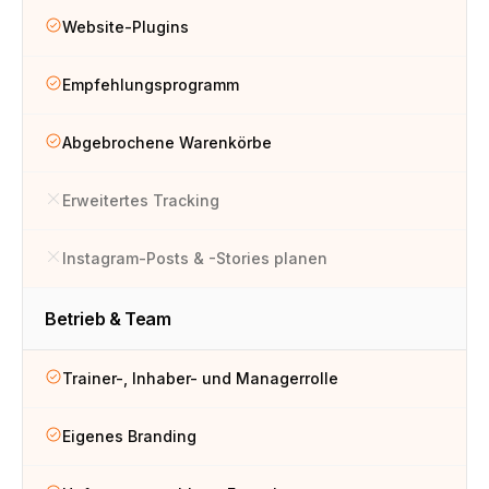
Website-Plugins
Empfehlungsprogramm
Abgebrochene Warenkörbe
Erweitertes Tracking
Instagram-Posts & -Stories planen
Betrieb & Team
Trainer-, Inhaber- und Managerrolle
Eigenes Branding