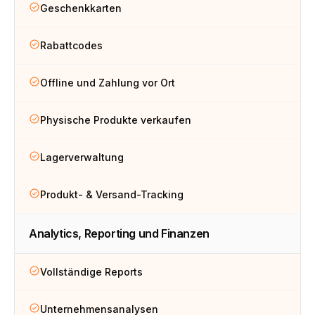
Geschenkkarten
Rabattcodes
Offline und Zahlung vor Ort
Physische Produkte verkaufen
Lagerverwaltung
Produkt- & Versand-Tracking
Analytics, Reporting und Finanzen
Vollständige Reports
Unternehmensanalysen