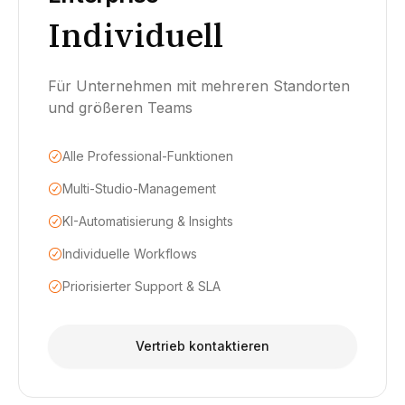
Individuell
Für Unternehmen mit mehreren Standorten
und größeren Teams
Alle Professional-Funktionen
Multi-Studio-Management
KI-Automatisierung & Insights
Individuelle Workflows
Priorisierter Support & SLA
Vertrieb kontaktieren