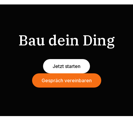
Bau dein Ding
Jetzt starten
Gespräch vereinbaren