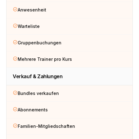
Anwesenheit
Warteliste
Gruppenbuchungen
Mehrere Trainer pro Kurs
Verkauf & Zahlungen
Bundles verkaufen
Abonnements
Familien-Mitgliedschaften