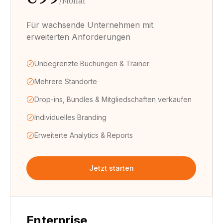
/Monat
Für wachsende Unternehmen mit
erweiterten Anforderungen
Unbegrenzte Buchungen & Trainer
Mehrere Standorte
Drop-ins, Bundles & Mitgliedschaften verkaufen
Individuelles Branding
Erweiterte Analytics & Reports
Jetzt starten
Enterprise