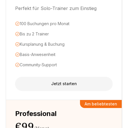
Perfekt für Solo-Trainer zum Einstieg
100 Buchungen pro Monat
Bis zu 2 Trainer
Kursplanung & Buchung
Basis-Anwesenheit
Community-Support
Jetzt starten
Am beliebtesten
Professional
€99