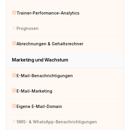
Trainer-Performance-Analytics
Prognosen
Abrechnungen & Gehaltsrechner
Marketing und Wachstum
E-Mail-Benachrichtigungen
E-Mail-Marketing
Eigene E-Mail-Domain
SMS- & WhatsApp-Benachrichtigungen