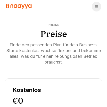
PREISE
Preise
Finde den passenden Plan für dein Business.
Starte kostenlos, wachse flexibel und bekomme
alles, was du für einen reibungslosen Betrieb
brauchst.
Kostenlos
€0