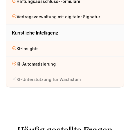
Haftungsausschluss-Formulare
Vertragsverwaltung mit digitaler Signatur
Künstliche Intelligenz
KI-Insights
KI-Automatisierung
KI-Unterstützung für Wachstum
Häufig gestellte Fragen